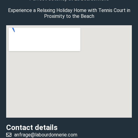
Experience a Relaxing Holiday Home with Tennis Court in
Proximity to the Beach
Contact details
anfrage@labourdonnerie.com