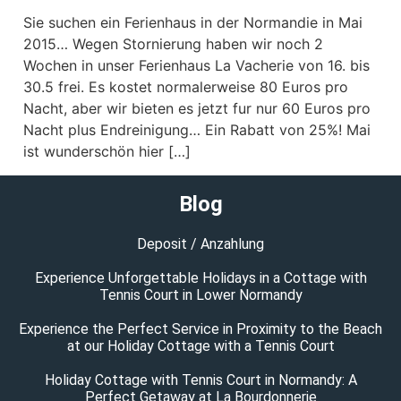
Sie suchen ein Ferienhaus in der Normandie in Mai
2015… Wegen Stornierung haben wir noch 2
Wochen in unser Ferienhaus La Vacherie von 16. bis
30.5 frei. Es kostet normalerweise 80 Euros pro
Nacht, aber wir bieten es jetzt fur nur 60 Euros pro
Nacht plus Endreinigung… Ein Rabatt von 25%! Mai
ist wunderschön hier […]
Blog
Deposit / Anzahlung
Experience Unforgettable Holidays in a Cottage with
Tennis Court in Lower Normandy
Experience the Perfect Service in Proximity to the Beach
at our Holiday Cottage with a Tennis Court
Holiday Cottage with Tennis Court in Normandy: A
Perfect Getaway at La Bourdonnerie