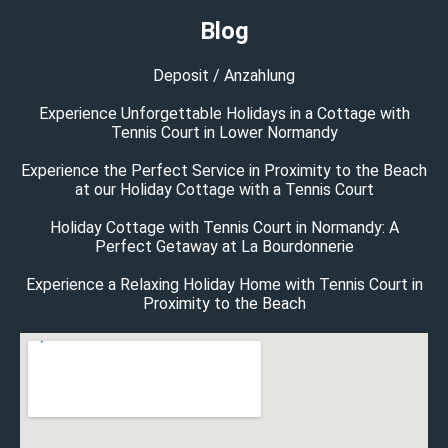
Blog
Deposit / Anzahlung
Experience Unforgettable Holidays in a Cottage with
Tennis Court in Lower Normandy
Experience the Perfect Service in Proximity to the Beach
at our Holiday Cottage with a Tennis Court
Holiday Cottage with Tennis Court in Normandy: A
Perfect Getaway at La Bourdonnerie
Experience a Relaxing Holiday Home with Tennis Court in
Proximity to the Beach