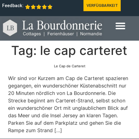
Feedback:
VERFÜGBARKEIT
Tag:
le cap carteret
Le Cap de Carteret
Wir sind vor Kurzem am Cap de Carteret spazieren
gegangen, ein wunderschöner Küstenabschnitt nur
20 Minuten nördlich von La Bourdonnerie. Die
Strecke beginnt am Carteret-Strand, selbst schon
ein wunderschöner Ort mit unglaublichem Blick auf
das Meer und die Insel Jersey an klaren Tagen.
Parken Sie auf dem Parkplatz und gehen Sie die
Rampe zum Strand […]