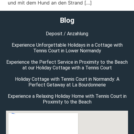
und mit dem Hund an den Strand […]
Blog
Deposit / Anzahlung
Experience Unforgettable Holidays in a Cottage with
Tennis Court in Lower Normandy
Experience the Perfect Service in Proximity to the Beach
at our Holiday Cottage with a Tennis Court
Holiday Cottage with Tennis Court in Normandy: A
Perfect Getaway at La Bourdonnerie
Experience a Relaxing Holiday Home with Tennis Court in
Proximity to the Beach