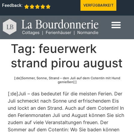
Feedback:
VERFÜGBARKEIT
Tag:
feuerwerk
strand pirou august
[:de]Sommer, Sonne, Strand – den Juli auf dem Cotentin mit Hund
genießen[:]
[:de]Juli – das bedeutet für die meisten Ferien. Der
Juli schmeckt nach Sonne und erfrischendem Eis
und lockt an den Strand. Auch auf dem Cotentin! In
den Ferienmonaten Juli und August können Sie sich
zudem auf viele Veranstaltungen freuen. Der
Sommer auf dem Cotentin: Wo Sie baden können