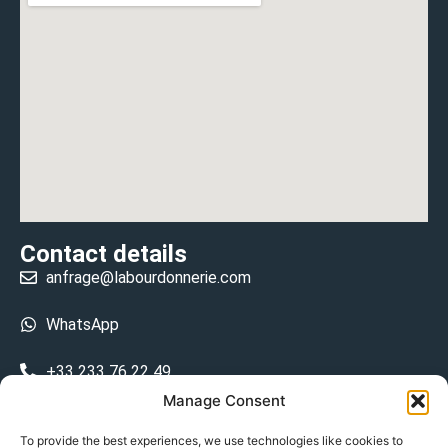
Contact details
anfrage@labourdonnerie.com
WhatsApp
+33 233 76 22 49
Manage Consent
+33 6 26 48 68 31
To provide the best experiences, we use technologies like cookies to