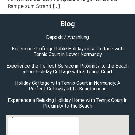
Rampe zum Strand […]
Blog
Deposit / Anzahlung
Experience Unforgettable Holidays in a Cottage with
Tennis Court in Lower Normandy
Experience the Perfect Service in Proximity to the Beach
at our Holiday Cottage with a Tennis Court
Holiday Cottage with Tennis Court in Normandy: A
Perfect Getaway at La Bourdonnerie
Experience a Relaxing Holiday Home with Tennis Court in
Proximity to the Beach