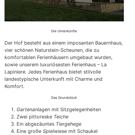
Die Unterkünfte
Der Hof besteht aus einem imposanten Bauernhaus,
vier schönen Naturstein-Scheunen, die zu
komfortablen Ferienhäusern umgebaut wurden,
sowie unserem luxuriösesten Ferienhaus – La
Lapiniere. Jedes Ferienhaus bietet stilvolle
landestypische Unterkunft mit Charme und
Komfort.
Das Grundstück
Gartenanlagen
mit Sitzgelegenheiten
Zwei pittoreske
Teiche
Ein abgezäuntes
Tiergehege
Eine große
Spielwiese
mit Schaukel