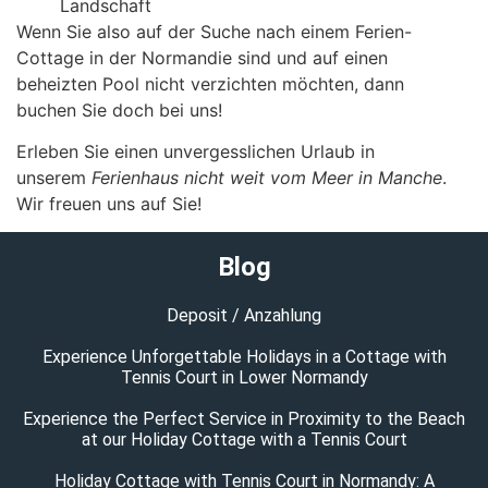
Landschaft
Wenn Sie also auf der Suche nach einem Ferien-
Cottage in der Normandie sind und auf einen
beheizten Pool nicht verzichten möchten, dann
buchen Sie doch bei uns!
Erleben Sie einen unvergesslichen Urlaub in
unserem
Ferienhaus nicht weit vom Meer in Manche
.
Wir freuen uns auf Sie!
Blog
Deposit / Anzahlung
Experience Unforgettable Holidays in a Cottage with
Tennis Court in Lower Normandy
Experience the Perfect Service in Proximity to the Beach
at our Holiday Cottage with a Tennis Court
Holiday Cottage with Tennis Court in Normandy: A