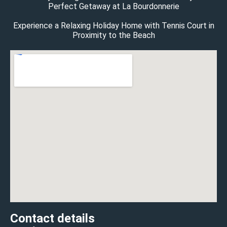
Perfect Getaway at La Bourdonnerie
Experience a Relaxing Holiday Home with Tennis Court in
Proximity to the Beach
Contact details