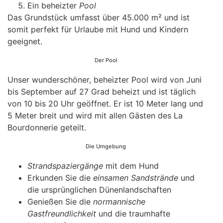
Ein beheizter
Pool
Das Grundstück umfasst über 45.000 m² und ist
somit perfekt für Urlaube mit Hund und Kindern
geeignet.
Der Pool
Unser wunderschöner, beheizter Pool wird von Juni
bis September auf 27 Grad beheizt und ist täglich
von 10 bis 20 Uhr geöffnet. Er ist 10 Meter lang und
5 Meter breit und wird mit allen Gästen des La
Bourdonnerie geteilt.
Die Umgebung
Strandspaziergänge
mit dem Hund
Erkunden Sie die
einsamen Sandstrände
und
die ursprünglichen Dünenlandschaften
Genießen Sie die
normannische
Gastfreundlichkeit
und die traumhafte