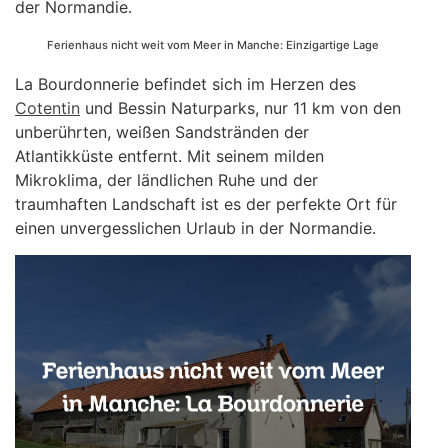
der Normandie.
Ferienhaus nicht weit vom Meer in Manche: Einzigartige Lage
La Bourdonnerie befindet sich im Herzen des
Cotentin
und Bessin Naturparks, nur 11 km von den
unberührten, weißen Sandstränden der
Atlantikküste entfernt. Mit seinem milden
Mikroklima, der ländlichen Ruhe und der
traumhaften Landschaft ist es der perfekte Ort für
einen unvergesslichen Urlaub in der Normandie.