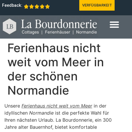
Feedback:
VERFÜGBARKEIT
Ferienhaus nicht
weit vom Meer in
der schönen
Normandie
Unsere
Ferienhaus nicht weit vom Meer
in der
idyllischen
Normandie
ist die perfekte Wahl für
Ihren nächsten Urlaub. La Bourdonnerie, ein 300
Jahre alter Bauernhof, bietet komfortable