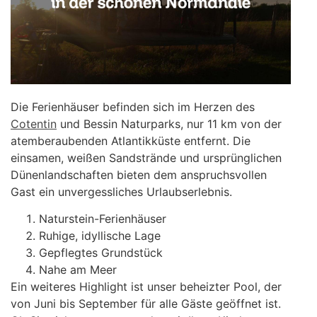
Die Ferienhäuser befinden sich im Herzen des
Cotentin
und Bessin Naturparks, nur 11 km von der
atemberaubenden Atlantikküste entfernt. Die
einsamen, weißen Sandstrände und ursprünglichen
Dünenlandschaften bieten dem anspruchsvollen
Gast ein unvergessliches Urlaubserlebnis.
Naturstein-Ferienhäuser
Ruhige, idyllische Lage
Gepflegtes Grundstück
Nahe am Meer
Ein weiteres Highlight ist unser beheizter Pool, der
von Juni bis September für alle Gäste geöffnet ist.