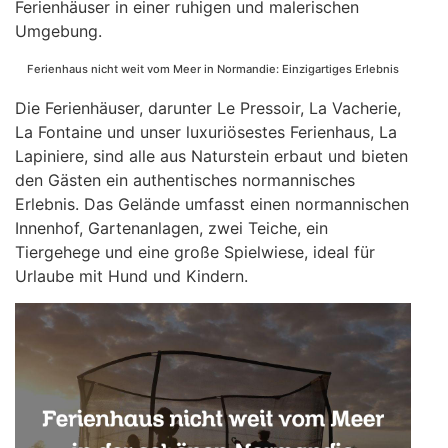
Ferienhäuser in einer ruhigen und malerischen
Umgebung.
Ferienhaus nicht weit vom Meer in Normandie: Einzigartiges Erlebnis
Die Ferienhäuser, darunter Le Pressoir, La Vacherie,
La Fontaine und unser luxuriösestes Ferienhaus, La
Lapiniere, sind alle aus Naturstein erbaut und bieten
den Gästen ein authentisches normannisches
Erlebnis. Das Gelände umfasst einen normannischen
Innenhof, Gartenanlagen, zwei Teiche, ein
Tiergehege und eine große Spielwiese, ideal für
Urlaube mit Hund und Kindern.