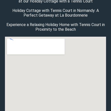
at our Holiday Cottage with a Tennis Court
Holiday Cottage with Tennis Court in Normandy: A
Perfect Getaway at La Bourdonnerie
Experience a Relaxing Holiday Home with Tennis Court in
Proximity to the Beach