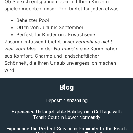
Ob Sie sich entspannen oder mit Ihren Kindern
spielen möchten, unser Pool bietet für jeden etwas.
Beheizter Pool
Offen von Juni bis September
Perfekt für Kinder und Erwachsene
Zusammenfassend bietet unser
Ferienhaus nicht
weit vom Meer
in der
Normandie
eine Kombination
aus Komfort, Charme und landschaftlicher
Schönheit, die Ihren Urlaub unvergesslich machen
wird.
Blog
Deposit / Anzahlung
Experience Unforgettable Holidays in a Cottage with
Tennis Court in Lower Normandy
Experience the Perfect Service in Proximity to the Beach