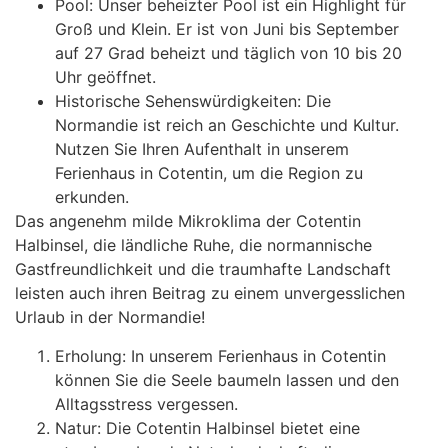
Pool: Unser beheizter Pool ist ein Highlight für
Groß und Klein. Er ist von Juni bis September
auf 27 Grad beheizt und täglich von 10 bis 20
Uhr geöffnet.
Historische Sehenswürdigkeiten: Die
Normandie ist reich an Geschichte und Kultur.
Nutzen Sie Ihren Aufenthalt in unserem
Ferienhaus in Cotentin, um die Region zu
erkunden.
Das angenehm milde Mikroklima der Cotentin
Halbinsel, die ländliche Ruhe, die normannische
Gastfreundlichkeit und die traumhafte Landschaft
leisten auch ihren Beitrag zu einem unvergesslichen
Urlaub in der Normandie!
Erholung: In unserem Ferienhaus in Cotentin
können Sie die Seele baumeln lassen und den
Alltagsstress vergessen.
Natur: Die Cotentin Halbinsel bietet eine