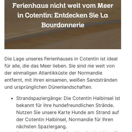
Die Lage unseres Ferienhauses in Cotentin ist ideal
für alle, die das Meer lieben. Sie sind nie weit von
der einmaligen Atlantikküste der Normandie
entfernt, mit ihren einsamen, weißen Sandstränden
und ursprünglichen Dünenlandschaften.
Strandspaziergänge: Die Cotentin Halbinsel ist
bekannt für ihre hundefreundlichen Strände.
Nutzen Sie unsere Karte Hunde am Strand auf
der Cotentin Halbinsel, Normandie für Ihren
nächsten Spaziergang.