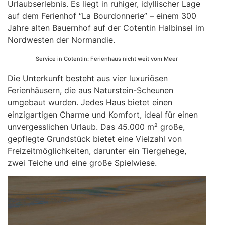
Urlaubserlebnis. Es liegt in ruhiger, idyllischer Lage
auf dem Ferienhof “La Bourdonnerie” – einem 300
Jahre alten Bauernhof auf der Cotentin Halbinsel im
Nordwesten der Normandie.
Service in Cotentin: Ferienhaus nicht weit vom Meer
Die Unterkunft besteht aus vier luxuriösen
Ferienhäusern, die aus Naturstein-Scheunen
umgebaut wurden. Jedes Haus bietet einen
einzigartigen Charme und Komfort, ideal für einen
unvergesslichen Urlaub. Das 45.000 m² große,
gepflegte Grundstück bietet eine Vielzahl von
Freizeitmöglichkeiten, darunter ein Tiergehege,
zwei Teiche und eine große Spielwiese.