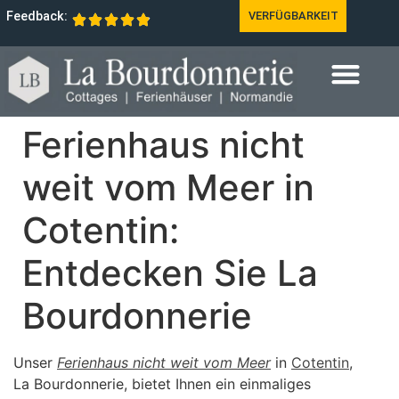
Feedback:
VERFÜGBARKEIT
Ferienhaus nicht
weit vom Meer in
Cotentin:
Entdecken Sie La
Bourdonnerie
Unser
Ferienhaus nicht weit vom Meer
in
Cotentin
,
La Bourdonnerie, bietet Ihnen ein einmaliges