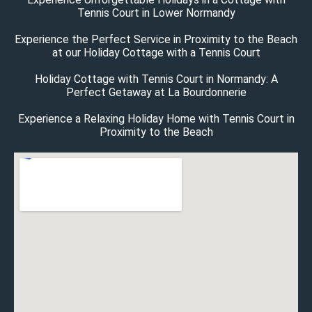
Tennis Court in Lower Normandy
Experience the Perfect Service in Proximity to the Beach
at our Holiday Cottage with a Tennis Court
Holiday Cottage with Tennis Court in Normandy: A
Perfect Getaway at La Bourdonnerie
Experience a Relaxing Holiday Home with Tennis Court in
Proximity to the Beach