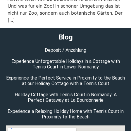
Und was fur ein Zoo! In schöner Umgebung das ist
nicht nur Zoo, sondern auch botanische Gärten. Der
[…]
Blog
Deposit / Anzahlung
Experience Unforgettable Holidays in a Cottage with
Tennis Court in Lower Normandy
Experience the Perfect Service in Proximity to the Beach
at our Holiday Cottage with a Tennis Court
Holiday Cottage with Tennis Court in Normandy: A
Perfect Getaway at La Bourdonnerie
Experience a Relaxing Holiday Home with Tennis Court in
Proximity to the Beach