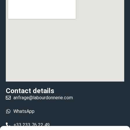
Contact details
anfrage@labourdonnerie.com
WhatsApp
+33 233 76 22 49