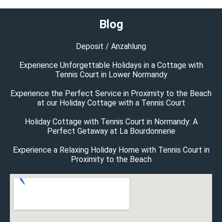
Blog
Deposit / Anzahlung
Experience Unforgettable Holidays in a Cottage with
Tennis Court in Lower Normandy
Experience the Perfect Service in Proximity to the Beach
at our Holiday Cottage with a Tennis Court
Holiday Cottage with Tennis Court in Normandy: A
Perfect Getaway at La Bourdonnerie
Experience a Relaxing Holiday Home with Tennis Court in
Proximity to the Beach