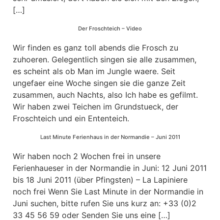
[…]
Der Froschteich – Video
Wir finden es ganz toll abends die Frosch zu
zuhoeren. Gelegentlich singen sie alle zusammen,
es scheint als ob Man im Jungle waere. Seit
ungefaer eine Woche singen sie die ganze Zeit
zusammen, auch Nachts, also Ich habe es gefilmt.
Wir haben zwei Teichen im Grundstueck, der
Froschteich und ein Ententeich.
Last Minute Ferienhaus in der Normandie – Juni 2011
Wir haben noch 2 Wochen frei in unsere
Ferienhaueser in der Normandie in Juni: 12 Juni 2011
bis 18 Juni 2011 (über Pfingsten) – La Lapiniere
noch frei Wenn Sie Last Minute in der Normandie in
Juni suchen, bitte rufen Sie uns kurz an: +33 (0)2
33 45 56 59 oder Senden Sie uns eine […]