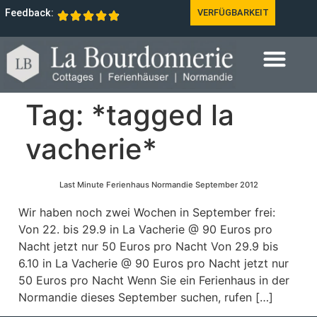
Feedback:
VERFÜGBARKEIT
Tag:
*tagged la
vacherie*
Last Minute Ferienhaus Normandie September 2012
Wir haben noch zwei Wochen in September frei:
Von 22. bis 29.9 in La Vacherie @ 90 Euros pro
Nacht jetzt nur 50 Euros pro Nacht Von 29.9 bis
6.10 in La Vacherie @ 90 Euros pro Nacht jetzt nur
50 Euros pro Nacht Wenn Sie ein Ferienhaus in der
Normandie dieses September suchen, rufen […]