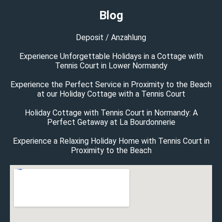
Blog
Deposit / Anzahlung
Experience Unforgettable Holidays in a Cottage with
Tennis Court in Lower Normandy
Experience the Perfect Service in Proximity to the Beach
at our Holiday Cottage with a Tennis Court
Holiday Cottage with Tennis Court in Normandy: A
Perfect Getaway at La Bourdonnerie
Experience a Relaxing Holiday Home with Tennis Court in
Proximity to the Beach