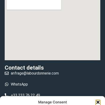
Contact details
anfrage@labourdonnerie.com
WhatsApp
+33 233 76 22 49
Manage Consent