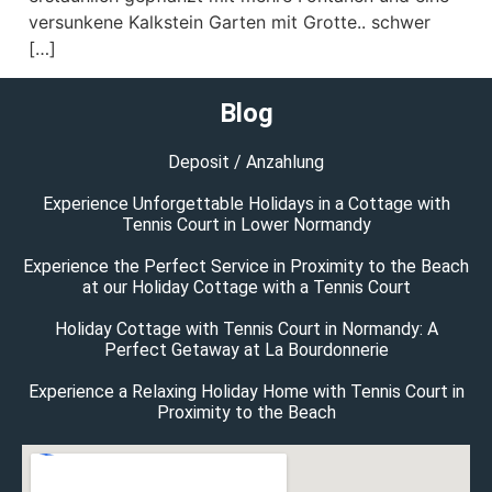
versunkene Kalkstein Garten mit Grotte.. schwer
[…]
Blog
Deposit / Anzahlung
Experience Unforgettable Holidays in a Cottage with
Tennis Court in Lower Normandy
Experience the Perfect Service in Proximity to the Beach
at our Holiday Cottage with a Tennis Court
Holiday Cottage with Tennis Court in Normandy: A
Perfect Getaway at La Bourdonnerie
Experience a Relaxing Holiday Home with Tennis Court in
Proximity to the Beach