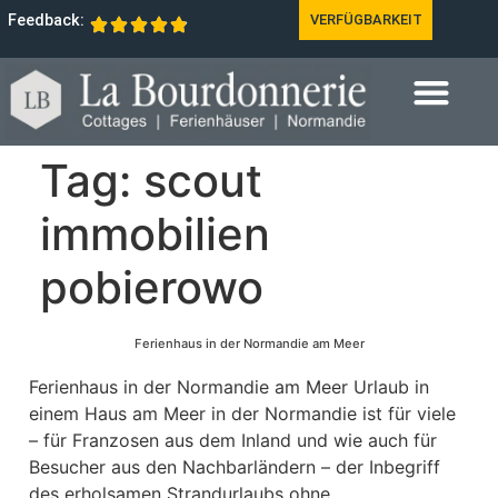
Feedback:
VERFÜGBARKEIT
Tag:
scout
immobilien
pobierowo
Ferienhaus in der Normandie am Meer
Ferienhaus in der Normandie am Meer Urlaub in
einem Haus am Meer in der Normandie ist für viele
– für Franzosen aus dem Inland und wie auch für
Besucher aus den Nachbarländern – der Inbegriff
des erholsamen Strandurlaubs ohne