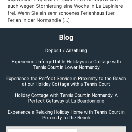
auch wegen Stornierung eine Woche in La Lapiniere
frei. Wenn Sie ein sehr schoenes Ferienhaus fuer
Ferien in der Normandie […]
Blog
Deposit / Anzahlung
Experience Unforgettable Holidays in a Cottage with
Tennis Court in Lower Normandy
Experience the Perfect Service in Proximity to the Beach
at our Holiday Cottage with a Tennis Court
Holiday Cottage with Tennis Court in Normandy: A
Perfect Getaway at La Bourdonnerie
Experience a Relaxing Holiday Home with Tennis Court in
Proximity to the Beach