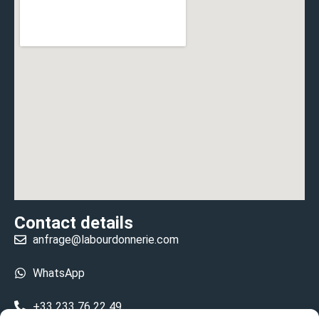
Contact details
anfrage@labourdonnerie.com
WhatsApp
+33 233 76 22 49