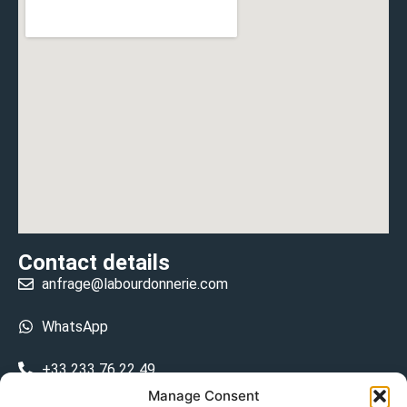
Contact details
anfrage@labourdonnerie.com
WhatsApp
+33 233 76 22 49
Manage Consent