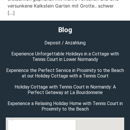
versunkene Kalkstein Garten mit Grotte.. schwer
[…]
Blog
Deposit / Anzahlung
Experience Unforgettable Holidays in a Cottage with
Tennis Court in Lower Normandy
Experience the Perfect Service in Proximity to the Beach
at our Holiday Cottage with a Tennis Court
Holiday Cottage with Tennis Court in Normandy: A
Perfect Getaway at La Bourdonnerie
Experience a Relaxing Holiday Home with Tennis Court in
Proximity to the Beach