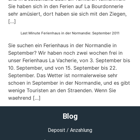
Sie haben sich in den Ferien auf La Bourdonnerie
sehr amüsiert, dort haben sie sich mit den Ziegen,
[…]
Last Minute Ferienhaus in der Normandie: September 2011
Sie suchen ein Ferienhaus in der Normandie in
September? Wir haben noch zwei wochen frei in
unser Ferienhaus La Vacherie, von 3. September bis
10. September, und von 15. September bis 22.
September. Das Wetter ist normalerweise sehr
schoen in September in der Normandie, und es gibt
wenige Touristen an den Straenden. Wenn Sie
waehrend […]
Blog
Deposit / Anzahlung