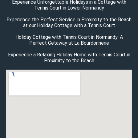
Experience Unforgettable Holidays in a Cottage with
Tennis Court in Lower Normandy
Experience the Perfect Service in Proximity to the Beach
at our Holiday Cottage with a Tennis Court
Holiday Cottage with Tennis Court in Normandy: A
Perfect Getaway at La Bourdonnerie
Experience a Relaxing Holiday Home with Tennis Court in
Proximity to the Beach