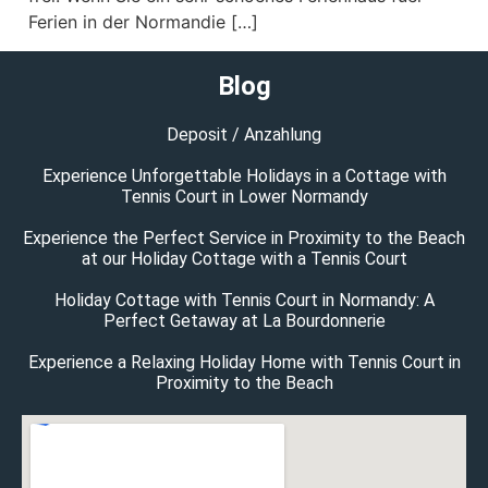
Ferien in der Normandie […]
Blog
Deposit / Anzahlung
Experience Unforgettable Holidays in a Cottage with
Tennis Court in Lower Normandy
Experience the Perfect Service in Proximity to the Beach
at our Holiday Cottage with a Tennis Court
Holiday Cottage with Tennis Court in Normandy: A
Perfect Getaway at La Bourdonnerie
Experience a Relaxing Holiday Home with Tennis Court in
Proximity to the Beach