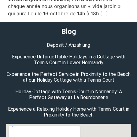
chaque année nous organisons un « vide jardin »
qui aura lieu le 16 octobre de 14h à 18h […]
Blog
Deposit / Anzahlung
Experience Unforgettable Holidays in a Cottage with
Tennis Court in Lower Normandy
Experience the Perfect Service in Proximity to the Beach
at our Holiday Cottage with a Tennis Court
Holiday Cottage with Tennis Court in Normandy: A
Perfect Getaway at La Bourdonnerie
Experience a Relaxing Holiday Home with Tennis Court in
Proximity to the Beach