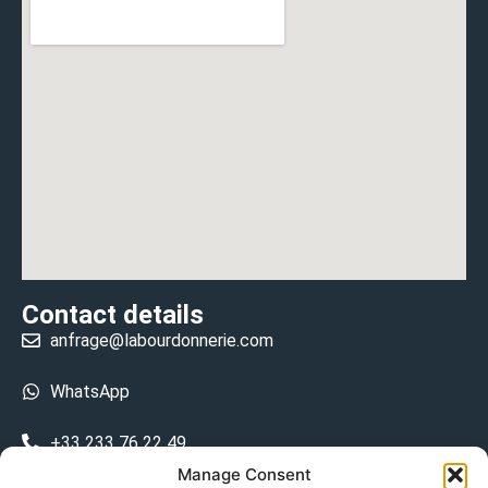
Contact details
anfrage@labourdonnerie.com
WhatsApp
+33 233 76 22 49
Manage Consent