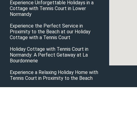
Experience Unforgettable Holidays in a
Cottage with Tennis Court in Lower
Normandy
Experience the Perfect Service in
Proximity to the Beach at our Holiday
Cottage with a Tennis Court
Holiday Cottage with Tennis Court in
Normandy: A Perfect Getaway at La
Bourdonnerie
Experience a Relaxing Holiday Home with
Tennis Court in Proximity to the Beach