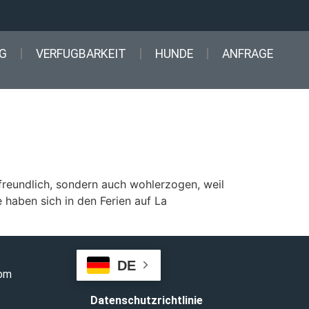
G
VERFUGBARKEIT
HUNDE
ANFRAGE
reundlich, sondern auch wohlerzogen, weil
 haben sich in den Ferien auf La
DE
com
Datenschutzrichtlinie