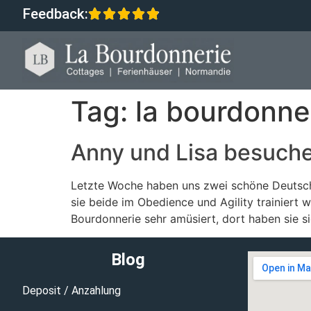
Feedback:
Tag:
la bourdonne
Anny und Lisa besuch
Letzte Woche haben uns zwei schöne Deutsche
sie beide im Obedience und Agility trainiert 
Bourdonnerie sehr amüsiert, dort haben sie si
Blog
Deposit / Anzahlung