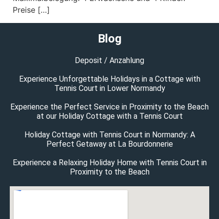
Preise […]
Blog
Deposit / Anzahlung
Experience Unforgettable Holidays in a Cottage with
Tennis Court in Lower Normandy
Experience the Perfect Service in Proximity to the Beach
at our Holiday Cottage with a Tennis Court
Holiday Cottage with Tennis Court in Normandy: A
Perfect Getaway at La Bourdonnerie
Experience a Relaxing Holiday Home with Tennis Court in
Proximity to the Beach