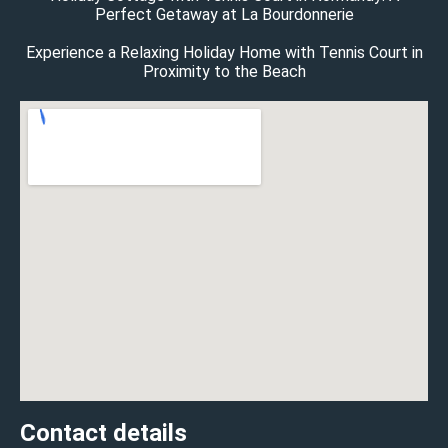
Perfect Getaway at La Bourdonnerie
Experience a Relaxing Holiday Home with Tennis Court in
Proximity to the Beach
Contact details