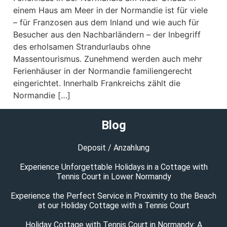
einem Haus am Meer in der Normandie ist für viele
– für Franzosen aus dem Inland und wie auch für
Besucher aus den Nachbarländern – der Inbegriff
des erholsamen Strandurlaubs ohne
Massentourismus. Zunehmend werden auch mehr
Ferienhäuser in der Normandie familiengerecht
eingerichtet. Innerhalb Frankreichs zählt die
Normandie […]
Blog
Deposit / Anzahlung
Experience Unforgettable Holidays in a Cottage with
Tennis Court in Lower Normandy
Experience the Perfect Service in Proximity to the Beach
at our Holiday Cottage with a Tennis Court
Holiday Cottage with Tennis Court in Normandy: A