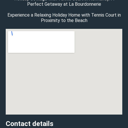
Perfect Getaway at La Bourdonnerie
Experience a Relaxing Holiday Home with Tennis Court in
Proximity to the Beach
Contact details