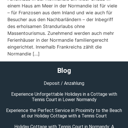
einem Haus am Meer in der Normandie ist für viele
– für Franzosen aus dem Inland und wie auch für
Besucher aus den Nachbarländern – der Inbegriff
des erholsamen Strandurlaubs ohne
Massentourismus. Zunehmend werden auch mehr
Ferienhäuser in der Normandie familiengerecht
eingerichtet. Innerhalb Frankreichs zählt die
Normandie […]
Blog
Deposit / Anzahlung
Experience Unforgettable Holidays in a Cottage with
Tennis Court in Lower Normandy
Experience the Perfect Service in Proximity to the Beach
at our Holiday Cottage with a Tennis Court
Holiday Cottage with Tennis Court in Normandy: A