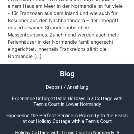
einem Haus am Meer in der Normandie ist für viele
– für Franzosen aus dem Inland und wie auch für
Besucher aus den Nachbarländern – der Inbegriff
des erholsamen Strandurlaubs ohne
Massentourismus. Zunehmend werden auch mehr
Ferienhäuser in der Normandie familiengerecht
eingerichtet. Innerhalb Frankreichs zählt die
Normandie […]
Blog
Deposit / Anzahlung
Experience Unforgettable Holidays in a Cottage with
Tennis Court in Lower Normandy
Experience the Perfect Service in Proximity to the Beach
at our Holiday Cottage with a Tennis Court
Holiday Cottage with Tennis Court in Normandy: A