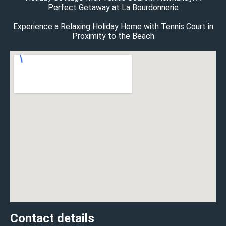
Perfect Getaway at La Bourdonnerie
Experience a Relaxing Holiday Home with Tennis Court in
Proximity to the Beach
Contact details