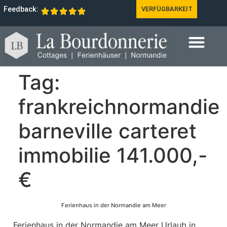
Feedback:
VERFÜGBARKEIT
Tag:
frankreichnormandie
barneville carteret
immobilie 141.000,-
€
Ferienhaus in der Normandie am Meer
Ferienhaus in der Normandie am Meer Urlaub in