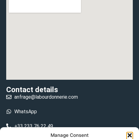
Contact details
anfrage@labourdonnerie.com
WhatsApp
+33 233 76 22 49
Manage Consent