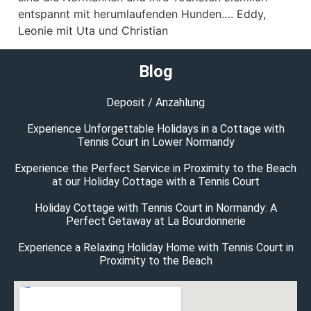
entspannt mit herumlaufenden Hunden…. Eddy,
Leonie mit Uta und Christian
Blog
Deposit / Anzahlung
Experience Unforgettable Holidays in a Cottage with
Tennis Court in Lower Normandy
Experience the Perfect Service in Proximity to the Beach
at our Holiday Cottage with a Tennis Court
Holiday Cottage with Tennis Court in Normandy: A
Perfect Getaway at La Bourdonnerie
Experience a Relaxing Holiday Home with Tennis Court in
Proximity to the Beach