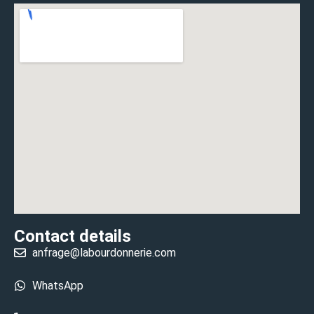
Contact details
anfrage@labourdonnerie.com
WhatsApp