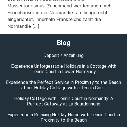
Massentourismus. Zunehmend werden auch mehr
Ferienhäuser in der Normandie familiengerecht
eingerichtet. Innerhalb Frankreichs zählt die
Normandie […]
Blog
Deposit / Anzahlung
Experience Unforgettable Holidays in a Cottage with
Tennis Court in Lower Normandy
Experience the Perfect Service in Proximity to the Beach
at our Holiday Cottage with a Tennis Court
Holiday Cottage with Tennis Court in Normandy: A
Perfect Getaway at La Bourdonnerie
Experience a Relaxing Holiday Home with Tennis Court in
Proximity to the Beach