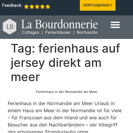
Feedback:
VERFÜGBARKEIT
Tag:
ferienhaus auf
jersey direkt am
meer
Ferienhaus in der Normandie am Meer
Ferienhaus in der Normandie am Meer Urlaub in
einem Haus am Meer in der Normandie ist für viele
– für Franzosen aus dem Inland und wie auch für
Besucher aus den Nachbarländern – der Inbegriff
des erholsamen Strandurlaubs ohne