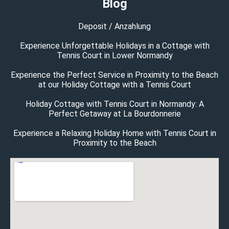
Blog
Deposit / Anzahlung
Experience Unforgettable Holidays in a Cottage with
Tennis Court in Lower Normandy
Experience the Perfect Service in Proximity to the Beach
at our Holiday Cottage with a Tennis Court
Holiday Cottage with Tennis Court in Normandy: A
Perfect Getaway at La Bourdonnerie
Experience a Relaxing Holiday Home with Tennis Court in
Proximity to the Beach