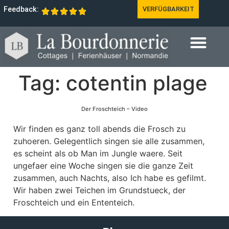
Feedback:
VERFÜGBARKEIT
Tag:
cotentin plage
Der Froschteich – Video
Wir finden es ganz toll abends die Frosch zu
zuhoeren. Gelegentlich singen sie alle zusammen,
es scheint als ob Man im Jungle waere. Seit
ungefaer eine Woche singen sie die ganze Zeit
zusammen, auch Nachts, also Ich habe es gefilmt.
Wir haben zwei Teichen im Grundstueck, der
Froschteich und ein Ententeich.