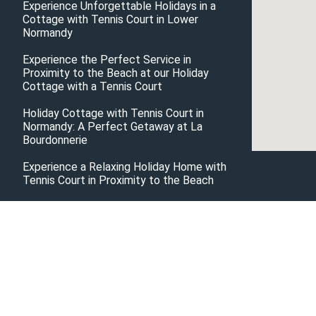
Experience Unforgettable Holidays in a
Cottage with Tennis Court in Lower
Normandy
Experience the Perfect Service in
Proximity to the Beach at our Holiday
Cottage with a Tennis Court
Holiday Cottage with Tennis Court in
Normandy: A Perfect Getaway at La
Bourdonnerie
Experience a Relaxing Holiday Home with
Tennis Court in Proximity to the Beach