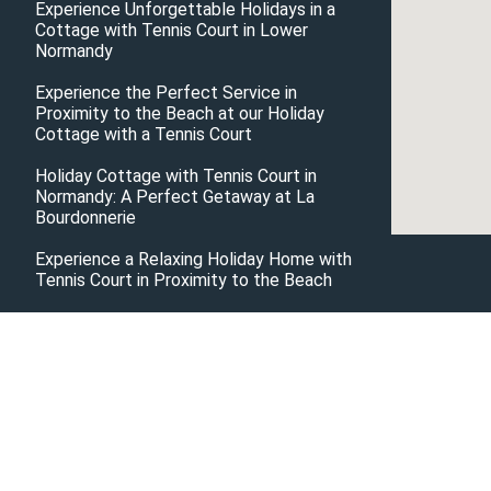
Experience Unforgettable Holidays in a
Cottage with Tennis Court in Lower
Normandy
Experience the Perfect Service in
Proximity to the Beach at our Holiday
Cottage with a Tennis Court
Holiday Cottage with Tennis Court in
Normandy: A Perfect Getaway at La
Bourdonnerie
Experience a Relaxing Holiday Home with
Tennis Court in Proximity to the Beach