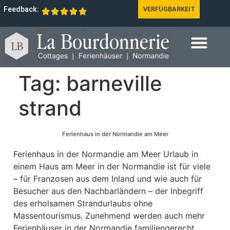
Feedback:
VERFÜGBARKEIT
Tag:
barneville
strand
Ferienhaus in der Normandie am Meer
Ferienhaus in der Normandie am Meer Urlaub in
einem Haus am Meer in der Normandie ist für viele
– für Franzosen aus dem Inland und wie auch für
Besucher aus den Nachbarländern – der Inbegriff
des erholsamen Strandurlaubs ohne
Massentourismus. Zunehmend werden auch mehr
Ferienhäuser in der Normandie familiengerecht