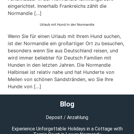
eingerichtet. Innerhalb Frankreichs zählt die
Normandie […]
Urlaub mit Hund in der Normandie
Wenn Sie für einen Urlaub mit Ihrem Hund suchen,
ist der Normandie ein großartiger Ort zu besuchen,
besonders wenn Sie aus Deutschland reisen, und
wird immer beliebter für Deutsch Familien mit
Hunden in den letzten Jahren. Die Normandie
Halbinsel ist relativ nahe und hat Hunderte von
Meilen von schönen Sandstränden, wo Sie Ihre
Hunde von […]
Blog
Deposit / Anzahlung
Experience Unforgettable Holidays in a Cottage with