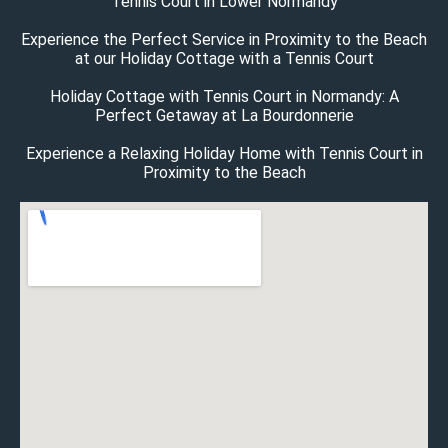
Tennis Court in Lower Normandy
Experience the Perfect Service in Proximity to the Beach
at our Holiday Cottage with a Tennis Court
Holiday Cottage with Tennis Court in Normandy: A
Perfect Getaway at La Bourdonnerie
Experience a Relaxing Holiday Home with Tennis Court in
Proximity to the Beach