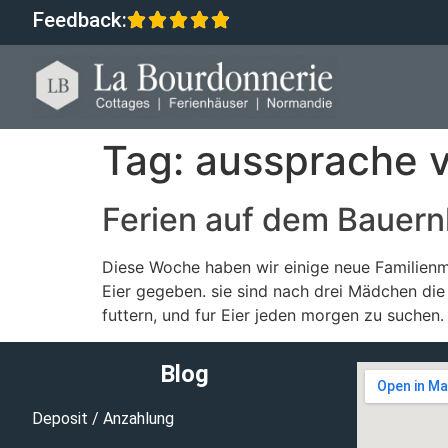
Feedback:
Tag:
aussprache v
Ferien auf dem Bauern
Diese Woche haben wir einige neue Familienmi
Eier gegeben. sie sind nach drei Mädchen die
futtern, und fur Eier jeden morgen zu suchen.
Blog
Deposit / Anzahlung