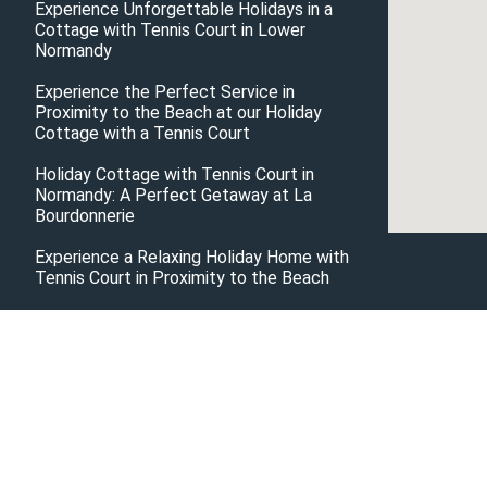
Experience Unforgettable Holidays in a
Cottage with Tennis Court in Lower
Normandy
Experience the Perfect Service in
Proximity to the Beach at our Holiday
Cottage with a Tennis Court
Holiday Cottage with Tennis Court in
Normandy: A Perfect Getaway at La
Bourdonnerie
Experience a Relaxing Holiday Home with
Tennis Court in Proximity to the Beach