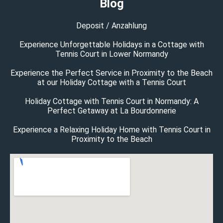
Blog
Deposit / Anzahlung
Experience Unforgettable Holidays in a Cottage with
Tennis Court in Lower Normandy
Experience the Perfect Service in Proximity to the Beach
at our Holiday Cottage with a Tennis Court
Holiday Cottage with Tennis Court in Normandy: A
Perfect Getaway at La Bourdonnerie
Experience a Relaxing Holiday Home with Tennis Court in
Proximity to the Beach