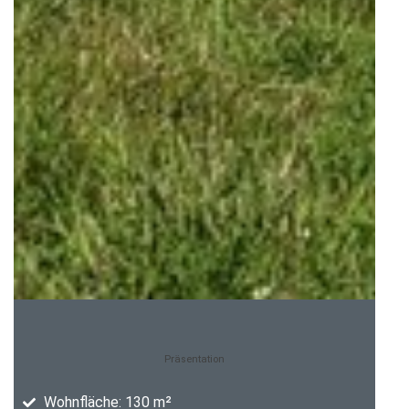
Präsentation
Wohnfläche: 130 m²