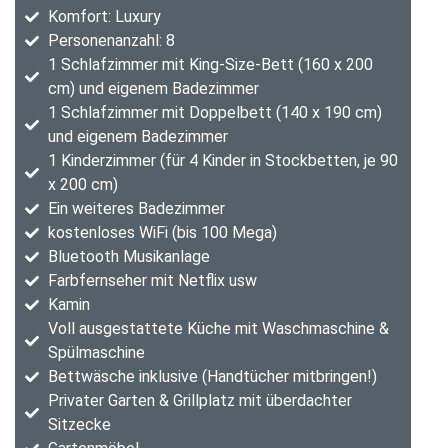
Komfort: Luxury
Personenanzahl: 8
1 Schlafzimmer mit King-Size-Bett (160 x 200
cm) und eigenem Badezimmer
1 Schlafzimmer mit Doppelbett (140 x 190 cm)
und eigenem Badezimmer
1 Kinderzimmer (für 4 Kinder in Stockbetten, je 90
x 200 cm)
Ein weiteres Badezimmer
kostenloses WiFi (bis 100 Mega)
Bluetooth Musikanlage
Farbfernseher mit Netflix usw
Kamin
Voll ausgestattete Küche mit Waschmaschine &
Spülmaschine
Bettwäsche inklusive (Handtücher mitbringen!)
Privater Garten & Grillplatz mit überdachter
Sitzecke