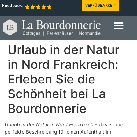
Feedback:
VERFÜGBARKEIT
Urlaub in der Natur
in Nord Frankreich:
Erleben Sie die
Schönheit bei La
Bourdonnerie
Urlaub in der Natur
in
Nord Frankreich
– das ist die
perfekte Beschreibung für einen Aufenthalt im