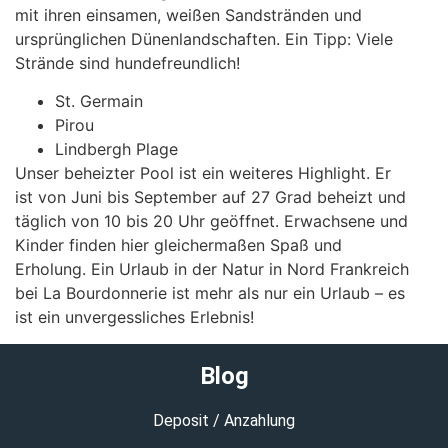
mit ihren einsamen, weißen Sandstränden und
ursprünglichen Dünenlandschaften. Ein Tipp: Viele
Strände sind hundefreundlich!
St. Germain
Pirou
Lindbergh Plage
Unser beheizter Pool ist ein weiteres Highlight. Er
ist von Juni bis September auf 27 Grad beheizt und
täglich von 10 bis 20 Uhr geöffnet. Erwachsene und
Kinder finden hier gleichermaßen Spaß und
Erholung. Ein Urlaub in der Natur in Nord Frankreich
bei La Bourdonnerie ist mehr als nur ein Urlaub – es
ist ein unvergessliches Erlebnis!
Blog
Deposit / Anzahlung