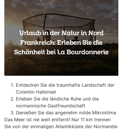
Entdecken Sie die traumhafte Landschaft der
Cotentin Halbinsel
Erleben Sie die ländliche Ruhe und die
normannische Gastfreundschaft
Genießen Sie das angenehm milde Mikroklima
Das Meer ist nie weit entfernt! Nur 11 km trennen
Sie von der einmaligen Atlantikküste der Normandie