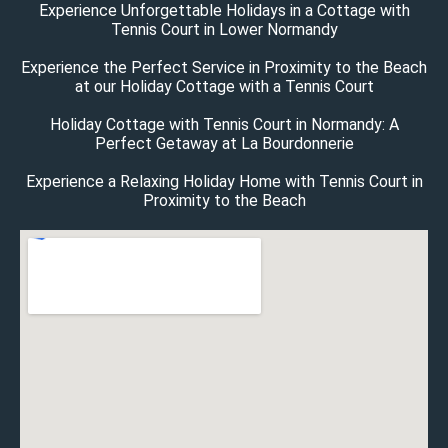
Experience Unforgettable Holidays in a Cottage with
Tennis Court in Lower Normandy
Experience the Perfect Service in Proximity to the Beach
at our Holiday Cottage with a Tennis Court
Holiday Cottage with Tennis Court in Normandy: A
Perfect Getaway at La Bourdonnerie
Experience a Relaxing Holiday Home with Tennis Court in
Proximity to the Beach