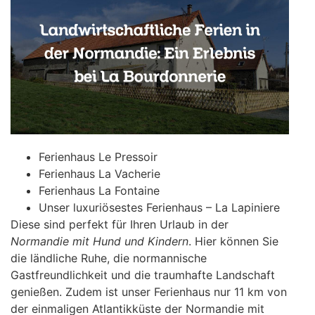
Ferienhaus Le Pressoir
Ferienhaus La Vacherie
Ferienhaus La Fontaine
Unser luxuriösestes Ferienhaus – La Lapiniere
Diese sind perfekt für Ihren Urlaub in der
Normandie mit Hund und Kindern
. Hier können Sie
die ländliche Ruhe, die normannische
Gastfreundlichkeit und die traumhafte Landschaft
genießen. Zudem ist unser Ferienhaus nur 11 km von
der einmaligen Atlantikküste der Normandie mit