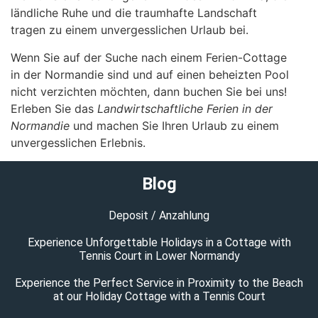
ländliche Ruhe und die traumhafte Landschaft
tragen zu einem unvergesslichen Urlaub bei.
Wenn Sie auf der Suche nach einem Ferien-Cottage
in der Normandie sind und auf einen beheizten Pool
nicht verzichten möchten, dann buchen Sie bei uns!
Erleben Sie das
Landwirtschaftliche Ferien in der
Normandie
und machen Sie Ihren Urlaub zu einem
unvergesslichen Erlebnis.
Blog
Deposit / Anzahlung
Experience Unforgettable Holidays in a Cottage with
Tennis Court in Lower Normandy
Experience the Perfect Service in Proximity to the Beach
at our Holiday Cottage with a Tennis Court