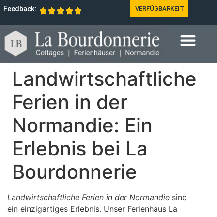
Feedback:
VERFÜGBARKEIT
Landwirtschaftliche
Ferien in der
Normandie: Ein
Erlebnis bei La
Bourdonnerie
Landwirtschaftliche Ferien
in der Normandie
sind
ein einzigartiges Erlebnis. Unser Ferienhaus La