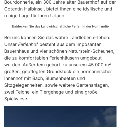
Bourdonnerie, ein 300 Jahre alter Bauernhof auf der
Cotentin
Halbinsel, bietet Ihnen eine idyllische und
ruhige Lage für Ihren Urlaub.
Entdecken Sie das Landwirtschaftliche Ferien in der Normandie
Bei uns können Sie das wahre Landleben erleben.
Unser
Ferienhof
besteht aus dem imposanten
Bauernhaus und vier schönen Naturstein-Scheunen,
die zu komfortablen Ferienhäusern umgebaut
wurden. Außerdem gehört zu unserem 45.000 m²
großen, gepflegten Grundstück ein normannischer
Innenhof mit Bach, Blumenbeeten und
Sitzgelegenheiten, sowie weitere Gartenanlagen,
zwei Teiche, ein Tiergehege und eine große
Spielwiese.