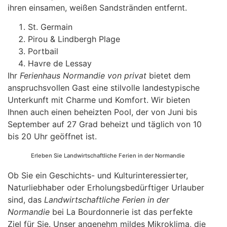
ihren einsamen, weißen Sandstränden entfernt.
St. Germain
Pirou & Lindbergh Plage
Portbail
Havre de Lessay
Ihr
Ferienhaus Normandie von privat
bietet dem
anspruchsvollen Gast eine stilvolle landestypische
Unterkunft mit Charme und Komfort. Wir bieten
Ihnen auch einen beheizten Pool, der von Juni bis
September auf 27 Grad beheizt und täglich von 10
bis 20 Uhr geöffnet ist.
Erleben Sie Landwirtschaftliche Ferien in der Normandie
Ob Sie ein Geschichts- und Kulturinteressierter,
Naturliebhaber oder Erholungsbedürftiger Urlauber
sind, das
Landwirtschaftliche Ferien in der
Normandie
bei La Bourdonnerie ist das perfekte
Ziel für Sie. Unser angenehm mildes Mikroklima, die