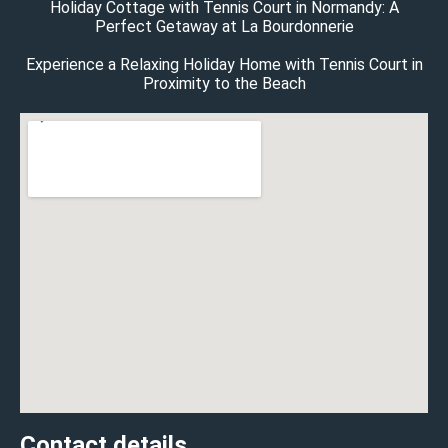
Holiday Cottage with Tennis Court in Normandy: A
Perfect Getaway at La Bourdonnerie
Experience a Relaxing Holiday Home with Tennis Court in
Proximity to the Beach
Contact details