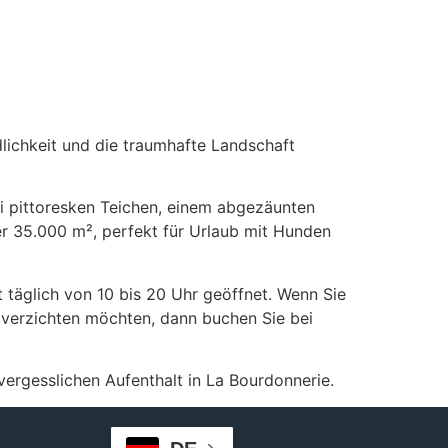
lichkeit und die traumhafte Landschaft
i pittoresken Teichen, einem abgezäunten
er 35.000 m², perfekt für Urlaub mit Hunden
 täglich von 10 bis 20 Uhr geöffnet. Wenn Sie
 verzichten möchten, dann buchen Sie bei
vergesslichen Aufenthalt in La Bourdonnerie.