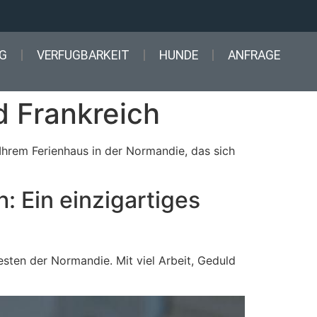
G
VERFUGBARKEIT
HUNDE
ANFRAGE
d Frankreich
Ihrem Ferienhaus in der Normandie, das sich
: Ein einzigartiges
sten der Normandie. Mit viel Arbeit, Geduld