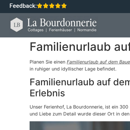
Feedback:
Familienurlaub au
Planen Sie einen
Familienurlaub auf dem Baue
in ruhiger und idyllischer Lage befindet.
Familienurlaub auf dem
Erlebnis
Unser Ferienhof, La Bourdonnerie, ist ein 300
und Liebe zum Detail wurde dieser Ort in den