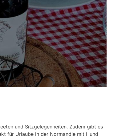
eeten und Sitzgelegenheiten. Zudem gibt es
ekt für Urlaube in der Normandie mit Hund