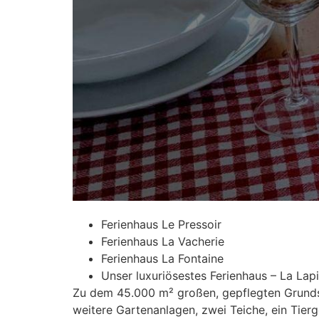
Ferienhaus Le Pressoir
Ferienhaus La Vacherie
Ferienhaus La Fontaine
Unser luxuriösestes Ferienhaus – La Lapi
Zu dem 45.000 m² großen, gepflegten Grunds
weitere Gartenanlagen, zwei Teiche, ein Tier