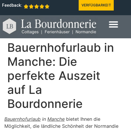
Feedback:
VERFÜGBARKEIT
Bauernhofurlaub in
Manche: Die
perfekte Auszeit
auf La
Bourdonnerie
Bauernhofurlaub
in
Manche
bietet Ihnen die
Möglichkeit, die ländliche Schönheit der Normandie