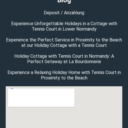
Deposit / Anzahlung
Experience Unforgettable Holidays in a Cottage with
Tennis Court in Lower Normandy
Experience the Perfect Service in Proximity to the Beach
at our Holiday Cottage with a Tennis Court
Holiday Cottage with Tennis Court in Normandy: A
Perfect Getaway at La Bourdonnerie
Experience a Relaxing Holiday Home with Tennis Court in
Proximity to the Beach