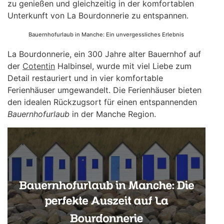
zu genießen und gleichzeitig in der komfortablen
Unterkunft von La Bourdonnerie zu entspannen.
Bauernhofurlaub in Manche: Ein unvergessliches Erlebnis
La Bourdonnerie, ein 300 Jahre alter Bauernhof auf
der
Cotentin
Halbinsel, wurde mit viel Liebe zum
Detail restauriert und in vier komfortable
Ferienhäuser umgewandelt. Die Ferienhäuser bieten
den idealen Rückzugsort für einen entspannenden
Bauernhofurlaub
in der Manche Region.