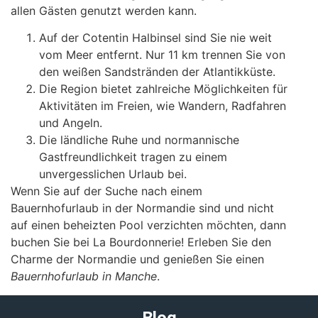
allen Gästen genutzt werden kann.
Auf der Cotentin Halbinsel sind Sie nie weit
vom Meer entfernt. Nur 11 km trennen Sie von
den weißen Sandstränden der Atlantikküste.
Die Region bietet zahlreiche Möglichkeiten für
Aktivitäten im Freien, wie Wandern, Radfahren
und Angeln.
Die ländliche Ruhe und normannische
Gastfreundlichkeit tragen zu einem
unvergesslichen Urlaub bei.
Wenn Sie auf der Suche nach einem
Bauernhofurlaub in der Normandie sind und nicht
auf einen beheizten Pool verzichten möchten, dann
buchen Sie bei La Bourdonnerie! Erleben Sie den
Charme der Normandie und genießen Sie einen
Bauernhofurlaub in Manche
.
Blog