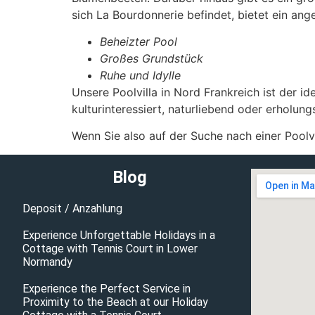
sich La Bourdonnerie befindet, bietet ein an
Beheizter Pool
Großes Grundstück
Ruhe und Idylle
Unsere Poolvilla in Nord Frankreich ist der i
kulturinteressiert, naturliebend oder erholung
Wenn Sie also auf der Suche nach einer Poolvi
Blog
Deposit / Anzahlung
Experience Unforgettable Holidays in a
Cottage with Tennis Court in Lower
Normandy
Experience the Perfect Service in
Proximity to the Beach at our Holiday