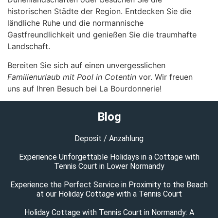
historischen Städte der Region. Entdecken Sie die
ländliche Ruhe und die normannische
Gastfreundlichkeit und genießen Sie die traumhafte
Landschaft.
Bereiten Sie sich auf einen unvergesslichen
Familienurlaub mit Pool in Cotentin
vor. Wir freuen
uns auf Ihren Besuch bei La Bourdonnerie!
Blog
Deposit / Anzahlung
Experience Unforgettable Holidays in a Cottage with
Tennis Court in Lower Normandy
Experience the Perfect Service in Proximity to the Beach
at our Holiday Cottage with a Tennis Court
Holiday Cottage with Tennis Court in Normandy: A