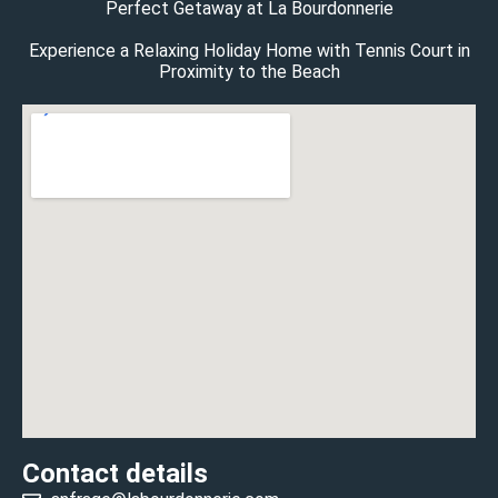
Perfect Getaway at La Bourdonnerie
Experience a Relaxing Holiday Home with Tennis Court in
Proximity to the Beach
Contact details