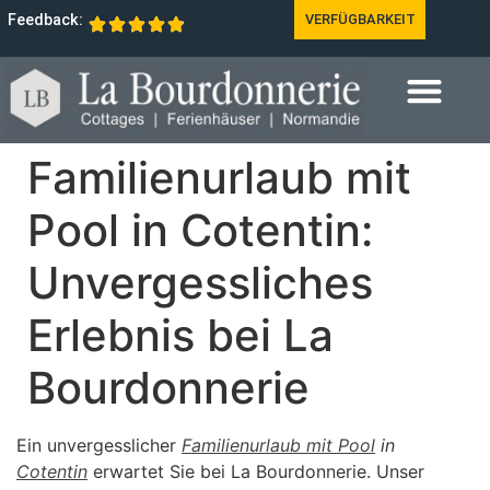
Feedback:
VERFÜGBARKEIT
Familienurlaub mit
Pool in Cotentin:
Unvergessliches
Erlebnis bei La
Bourdonnerie
Ein unvergesslicher
Familienurlaub mit Pool
in
Cotentin
erwartet Sie bei La Bourdonnerie. Unser