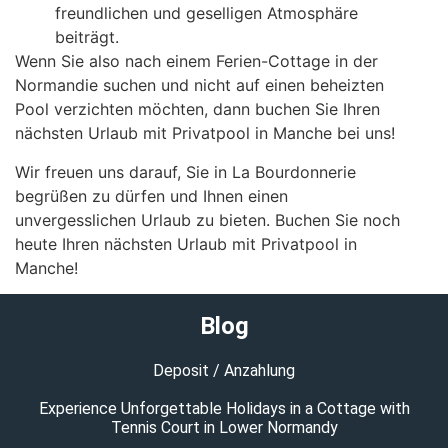
freundlichen und geselligen Atmosphäre
beiträgt.
Wenn Sie also nach einem Ferien-Cottage in der
Normandie suchen und nicht auf einen beheizten
Pool verzichten möchten, dann buchen Sie Ihren
nächsten Urlaub mit Privatpool in Manche bei uns!
Wir freuen uns darauf, Sie in La Bourdonnerie
begrüßen zu dürfen und Ihnen einen
unvergesslichen Urlaub zu bieten. Buchen Sie noch
heute Ihren nächsten Urlaub mit Privatpool in
Manche!
Blog
Deposit / Anzahlung
Experience Unforgettable Holidays in a Cottage with
Tennis Court in Lower Normandy