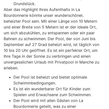
Grundstück.
Aber das Highlight Ihres Aufenthalts in La
Bourdonnerie könnte unser wunderschöner,
beheizter Pool sein. Mit einer Länge von 10 Metern
und einer Breite von 5 Metern ist er der ideale Ort,
um sich abzukühlen, zu entspannen oder ein paar
Bahnen zu schwimmen. Der Pool, der von Juni bis
September auf 27 Grad beheizt wird, ist täglich von
10 bis 20 Uhr geöffnet. Es ist ein perfekter Ort, um
Ihre Tage in der Sonne zu verbringen und einen
unvergesslichen Urlaub mit Privatpool in Manche zu
erleben.
Der Pool ist beheizt und bietet optimale
Schwimmbedingungen.
Es ist ein wunderbarer Ort für Kinder zum
Spielen und Erwachsene zum Schwimmen.
Der Pool wird mit allen Gästen von La
Bourdonnerie geteilt, was zu einer