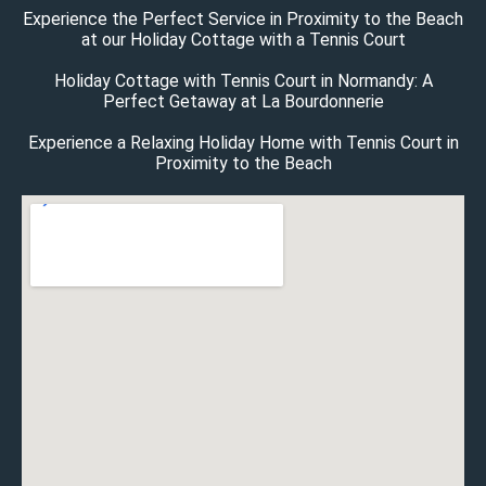
Experience the Perfect Service in Proximity to the Beach
at our Holiday Cottage with a Tennis Court
Holiday Cottage with Tennis Court in Normandy: A
Perfect Getaway at La Bourdonnerie
Experience a Relaxing Holiday Home with Tennis Court in
Proximity to the Beach