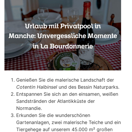
Genießen Sie die malerische Landschaft der
Cotentin Halbinsel
und des Bessin Naturparks.
Entspannen Sie sich an den einsamen, weißen
Sandstränden der Atlantikküste der
Normandie.
Erkunden Sie die wunderschönen
Gartenanlagen, zwei malerische Teiche und ein
Tiergehege auf unserem 45.000 m² großen