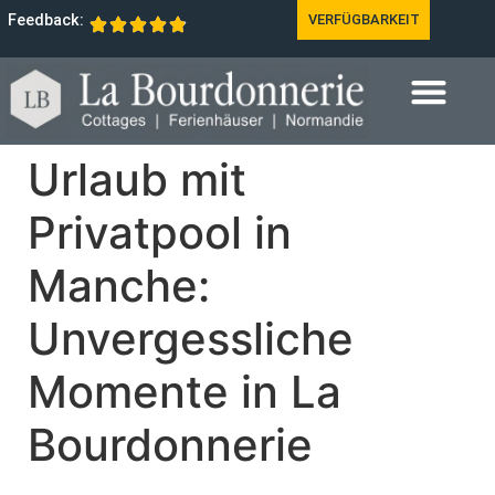
Feedback:
VERFÜGBARKEIT
Urlaub mit
Privatpool in
Manche:
Unvergessliche
Momente in La
Bourdonnerie