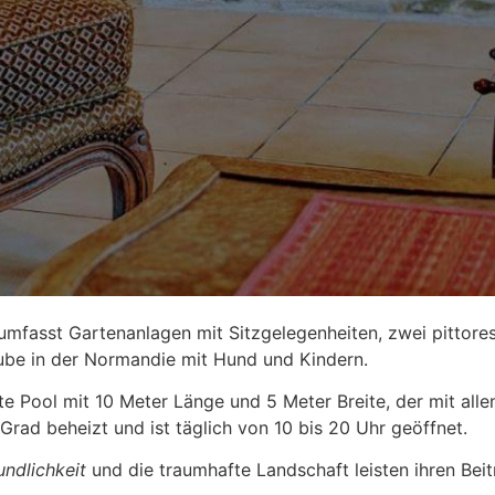
mfasst Gartenanlagen mit Sitzgelegenheiten, zwei pittor
aube in der Normandie mit Hund und Kindern.
e Pool mit 10 Meter Länge und 5 Meter Breite, der mit alle
Grad beheizt und ist täglich von 10 bis 20 Uhr geöffnet.
ndlichkeit
und die traumhafte Landschaft leisten ihren Bei