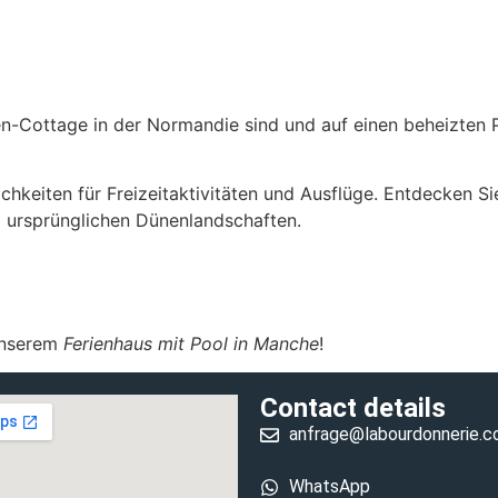
en-Cottage in der Normandie sind und auf einen beheizten 
chkeiten für Freizeitaktivitäten und Ausflüge. Entdecken S
 ursprünglichen Dünenlandschaften.
 unserem
Ferienhaus mit Pool in Manche
!
Contact details
anfrage@labourdonnerie.
WhatsApp