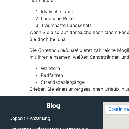
Normandie!
Idyllische Lage
Ländliche Ruhe
Traumhafte Landschaft
Wenn Sie also auf der Suche nach einem Feri
Sie doch bei uns!
Die
Cotentin Halbinsel
bietet zahlreiche Mögli
mit ihren einsamen, weißen Sandstränden und
Wandern
Radfahren
Strandspaziergänge
Erleben Sie einen unvergesslichen Urlaub in
Blog
Deposit / Anzahlung