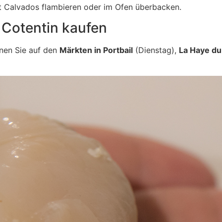
t Calvados flambieren oder im Ofen überbacken.
Cotentin kaufen
nen Sie auf den
Märkten in Portbail
(Dienstag),
La Haye du