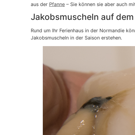
aus der
Pfanne
– Sie können sie aber auch mi
Jakobsmuscheln auf dem 
Rund um Ihr Ferienhaus in der Normandie kön
Jakobsmuscheln in der Saison erstehen.