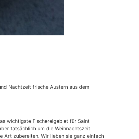
 und Nachtzeit frische Austern aus dem
 wichtigste Fischereigebiet für Saint
aber tatsächlich um die Weihnachtszeit
 Art zubereiten. Wir lieben sie ganz einfach