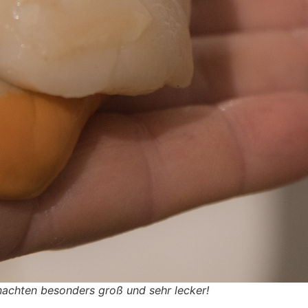
achten besonders groß und sehr lecker!