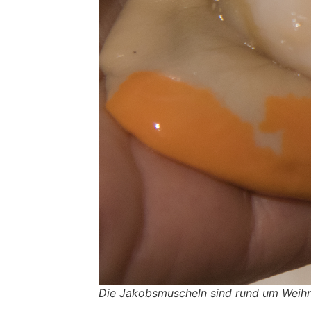
Die Jakobsmuscheln sind rund um Weihn