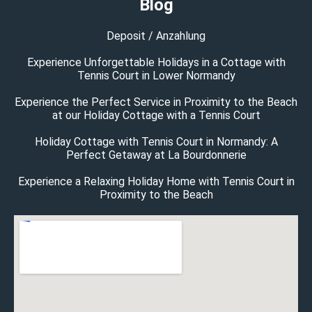
Blog
Deposit / Anzahlung
Experience Unforgettable Holidays in a Cottage with
Tennis Court in Lower Normandy
Experience the Perfect Service in Proximity to the Beach
at our Holiday Cottage with a Tennis Court
Holiday Cottage with Tennis Court in Normandy: A
Perfect Getaway at La Bourdonnerie
Experience a Relaxing Holiday Home with Tennis Court in
Proximity to the Beach