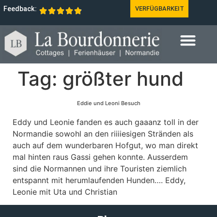
Feedback:
VERFÜGBARKEIT
Tag:
größter hund
Eddie und Leoni Besuch
Eddy und Leonie fanden es auch gaaanz toll in der
Normandie sowohl an den riiiiesigen Stränden als
auch auf dem wunderbaren Hofgut, wo man direkt
mal hinten raus Gassi gehen konnte. Ausserdem
sind die Normannen und ihre Touristen ziemlich
entspannt mit herumlaufenden Hunden…. Eddy,
Leonie mit Uta und Christian