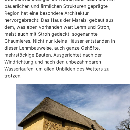
bäuerlichen und ärmlichen Strukturen geprägte
Region hat eine besondere Architektur
hervorgebracht: Das Haus der Marais, gebaut aus
dem, was eben vorhanden war: Lehm und Stroh,
meist auch mit Stroh gedeckt, sogenannte
Chaumières. Nicht nur kleine Häuser entstanden in
dieser Lehmbauweise, auch ganze Gehöfte,
mehrstöckige Bauten. Ausgerichtet nach der
Windrichtung und nach den unbezähmbaren
Wasserläufen, um allen Unbilden des Wetters zu
trotzen.