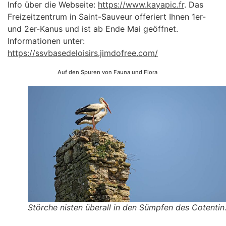
Info über die Webseite:
https://www.kayapic.fr
. Das
Freizeitzentrum in Saint-Sauveur offeriert Ihnen 1er-
und 2er-Kanus und ist ab Ende Mai geöffnet.
Informationen unter:
https://ssvbasedeloisirs.jimdofree.com/
Auf den Spuren von Fauna und Flora
Störche nisten überall in den Sümpfen des Cotentin