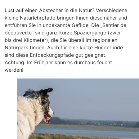
Lust auf einen Abstecher in die Natur? Verschiedene
kleine Naturlehrpfade bringen Ihnen diese näher und
entführen Sie in unbekannte Gefilde. Die „Sentier de
découverte“ sind ganz kurze Spaziergänge (zwei
bis drei Kilometer), die Sie überall im regionalen
Naturpark finden. Auch für eine kurze Hunderunde
sind diese Entdeckungspfade gut geeignet.
Achtung: Im Frühjahr kann es durchaus feucht
werden!