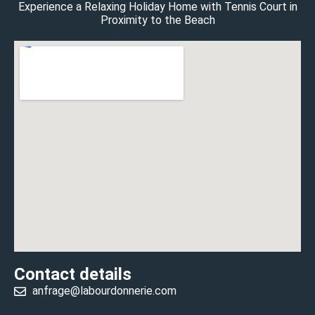
Experience a Relaxing Holiday Home with Tennis Court in
Proximity to the Beach
Contact details
anfrage@labourdonnerie.com