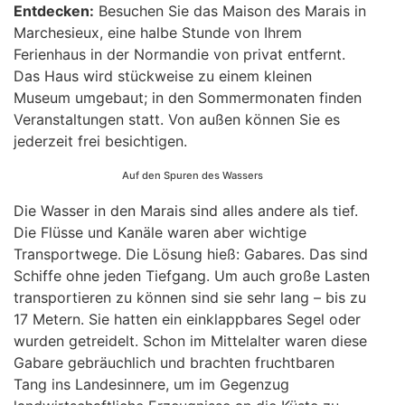
Entdecken:
Besuchen Sie das Maison des Marais in
Marchesieux, eine halbe Stunde von Ihrem
Ferienhaus in der Normandie von privat entfernt.
Das Haus wird stückweise zu einem kleinen
Museum umgebaut; in den Sommermonaten finden
Veranstaltungen statt. Von außen können Sie es
jederzeit frei besichtigen.
Auf den Spuren des Wassers
Die Wasser in den Marais sind alles andere als tief.
Die Flüsse und Kanäle waren aber wichtige
Transportwege. Die Lösung hieß: Gabares. Das sind
Schiffe ohne jeden Tiefgang. Um auch große Lasten
transportieren zu können sind sie sehr lang – bis zu
17 Metern. Sie hatten ein einklappbares Segel oder
wurden getreidelt. Schon im Mittelalter waren diese
Gabare gebräuchlich und brachten fruchtbaren
Tang ins Landesinnere, um im Gegenzug