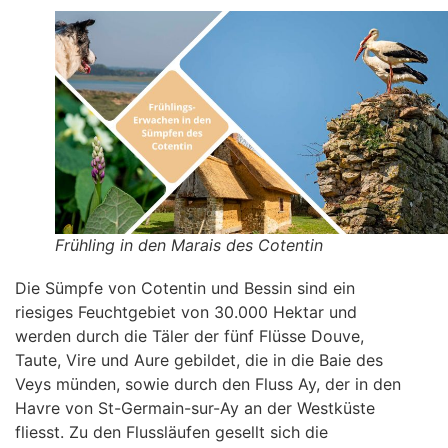
Frühling in den Marais des Cotentin
Die Sümpfe von Cotentin und Bessin sind ein
riesiges Feuchtgebiet von 30.000 Hektar und
werden durch die Täler der fünf Flüsse Douve,
Taute, Vire und Aure gebildet, die in die Baie des
Veys münden, sowie durch den Fluss Ay, der in den
Havre von St-Germain-sur-Ay an der Westküste
fliesst. Zu den Flussläufen gesellt sich die