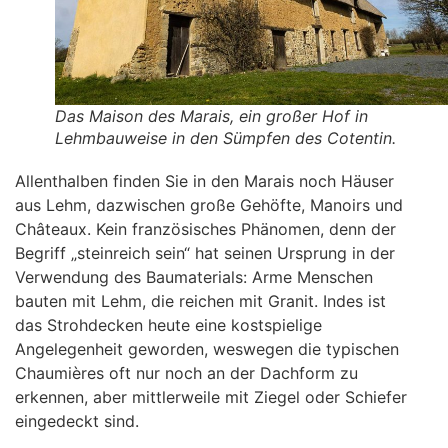
Das Maison des Marais, ein großer Hof in
Lehmbauweise in den Sümpfen des Cotentin.
Allenthalben finden Sie in den Marais noch Häuser
aus Lehm, dazwischen große Gehöfte, Manoirs und
Châteaux. Kein französisches Phänomen, denn der
Begriff „steinreich sein“ hat seinen Ursprung in der
Verwendung des Baumaterials: Arme Menschen
bauten mit Lehm, die reichen mit Granit. Indes ist
das Strohdecken heute eine kostspielige
Angelegenheit geworden, weswegen die typischen
Chaumières oft nur noch an der Dachform zu
erkennen, aber mittlerweile mit Ziegel oder Schiefer
eingedeckt sind.